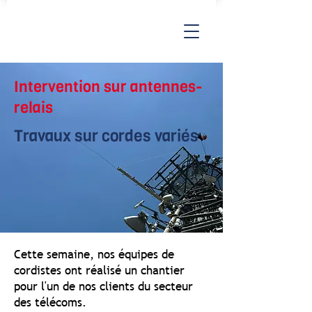
Intervention sur antennes-
relais
Travaux sur cordes variés
Cette semaine, nos équipes de
cordistes ont réalisé un chantier
pour l'un de nos clients du secteur
des télécoms.