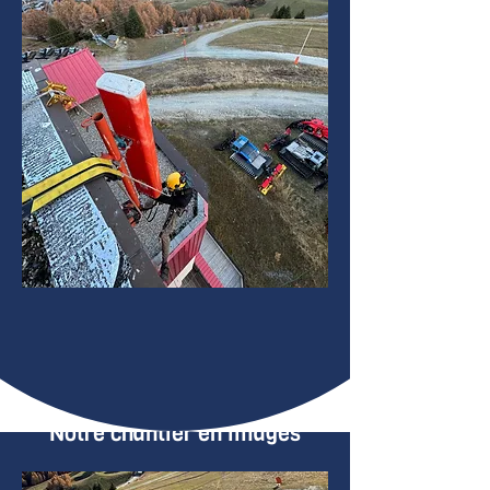
Notre chantier en images