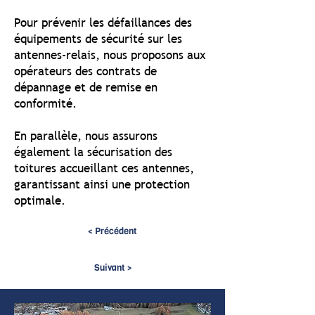
Pour prévenir les défaillances des
équipements de sécurité sur les
antennes-relais, nous proposons aux
opérateurs des contrats de
dépannage et de remise en
conformité.
En parallèle, nous assurons
également la sécurisation des
toitures accueillant ces antennes,
garantissant ainsi une protection
optimale.
< Précédent
Suivant >