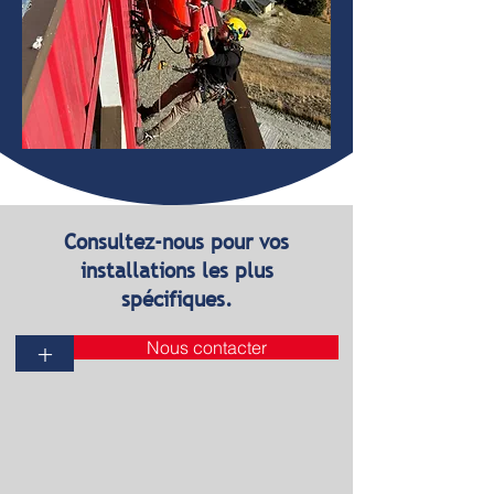
Consultez-nous pour vos
installations les plus
spécifiques.
Nous contacter
+