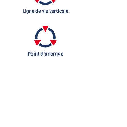
Ligne de vie verticale
Point d'ancrage