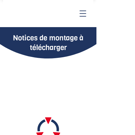
Notices de montage à
télécharger