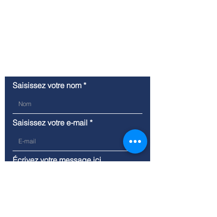
Contactez-nous
Saisissez votre nom
Saisissez votre e-mail
Écrivez votre message ici...