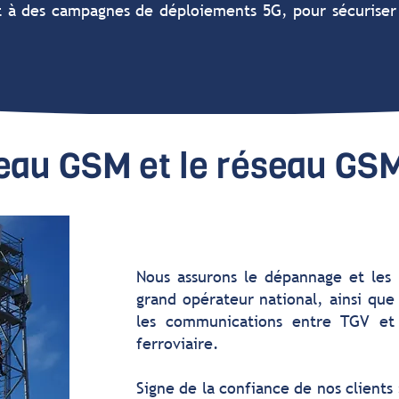
 à des campagnes de déploiements 5G, pour sécuriser l
seau GSM et le réseau GS
Nous assurons le dépannage et les
grand opérateur national, ainsi que
les communications entre TGV et 
ferroviaire.
Signe de la confiance de nos clients