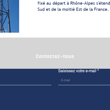
fixé au départ à Rhône-Alpes s'éten
Sud et de la moitié Est de la France.
Contactez-nous
Saisissez votre e-mail