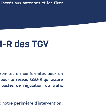
'accès aux antennes et les fixer
M-R des TGV
 remises en conformités pour un
 pour le réseau GSM-R qui assure
postes de régulation du trafic
 : notre périmètre d'intervention,