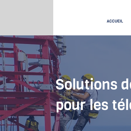
ACCUEIL
Solutions d
pour les t