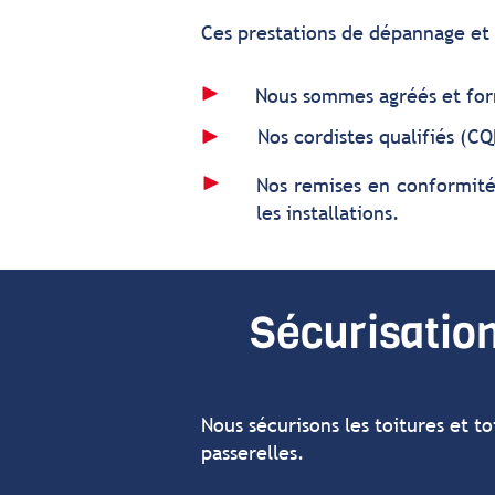
Ces prestations de dépannage et 
Nous sommes agréés et formé
Nos cordistes qualifiés (CQ
Nos remises en conformités
les installations.
Sécurisation
Nous sécurisons les toitures et t
passerelles.