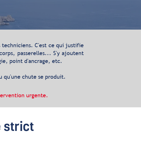
techniciens. C'est ce qui justifie
corps, passerelles... S'y ajoutent
ie, point d'ancrage, etc.
u qu'une chute se produit.
ntervention urgente.
 strict