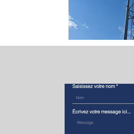
Saisissez votre nom
Écrivez votre message ici...