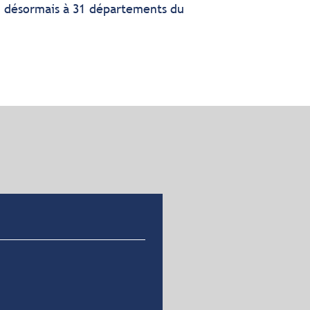
d désormais à 31 départements du