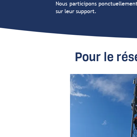
Nous participons ponctuellement
sur leur support.
Pour le ré